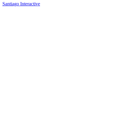
Santiago Interactive