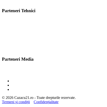
Parteneri Tehnici
Parteneri Media
© 2026 Cazacu21.ro - Toate drepturile rezervate.
Termeni și condiții
Confidențialitate