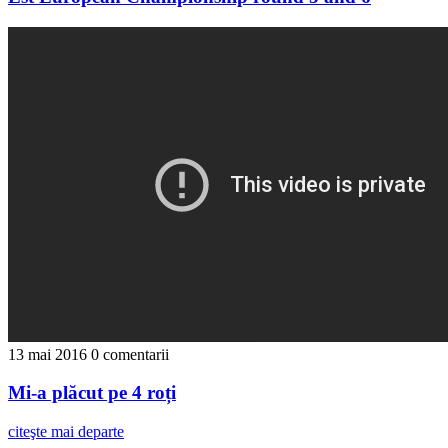
13 mai 2016
0 comentarii
Mi-a plăcut pe 4 roți
citeşte mai departe